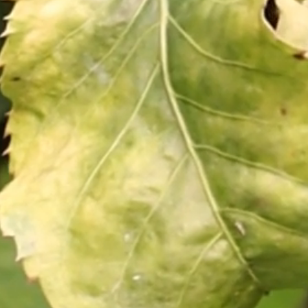
de uma nova era