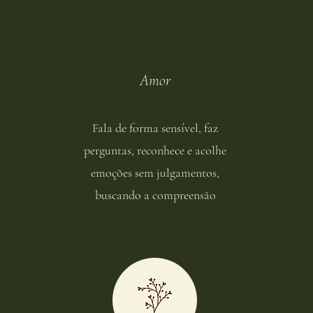
Amor
Fala de forma sensível, faz
perguntas, reconhece e acolhe
emoções sem julgamentos,
buscando a compreensão