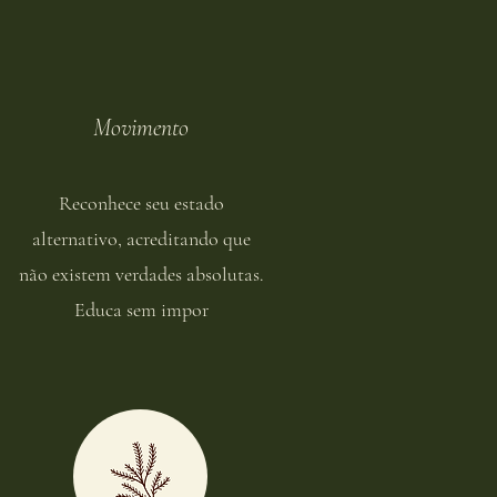
Movimento
Reconhece seu estado
alternativo, acreditando que
não existem verdades absolutas.
Educa sem impor