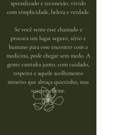
aprendizado e reconexão, vivido
com simplicidade, beleza e verdade.
Se você sente esse chamado e
procura um lugar seguro, sério e
humano para esse encontro com a
medicina, pode chegar sem medo. A
gente caminha junto, com cuidado,
respeito e aquele acolhimento
mineiro que abraça quietinho, mas
sustenta firme.