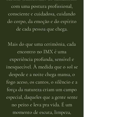
com uma postura profissional,
consciente e cuidadosa, cuidando
do corpo, da emoção e do espírito
de cada pessoa que chega.
Mais do que uma cerimônia, cada
encontro no IMX é uma
experiência profunda, sensível e
inesquecível. À medida que o sol se
despede e a noite chega mansa, o
fogo aceso, os cantos, o silêncio e a
força da natureza criam um campo
especial, daqueles que a gente sente
no peito e leva pra vida. É um
momento de escuta, limpeza,