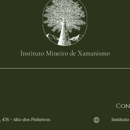
Instituto Mineiro de Xamanismo
Con
476 - Alto dos Pinheiros
Institut