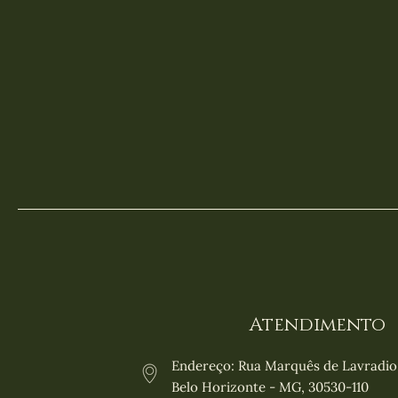
Atendimento
Endereço: Rua Marquês de Lavradio, 
Belo Horizonte - MG, 30530-110