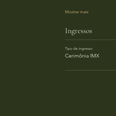
Mostrar mais
Ingressos
Tipo de ingresso
Cerimônia IMX