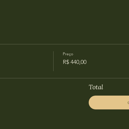
Preço
R$ 440,00
Total