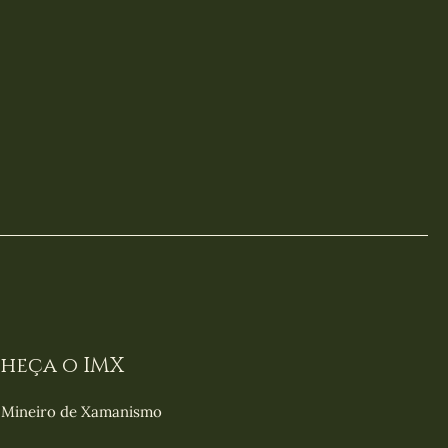
heça o IMX
o Mineiro de Xamanismo