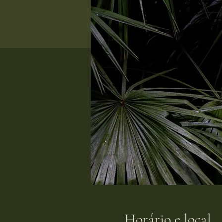
Horário e local